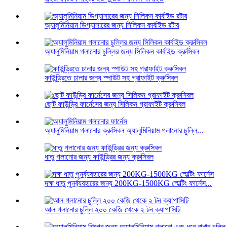
অ্যালুমিনিয়াম ডিগ্যাসারের জন্য সিলিকন কার্বাইড রটার
অ্যালুমিনিয়াম গলানোর চুল্লির জন্য সিলিকন কার্বাইড ক্রুসিবল
ফাউন্ড্রিতে ঢালার জন্য স্পাউট সহ গ্রাফাইট ক্রুসিবল
ছোট ফাউন্ড্রি ফার্নেসের জন্য সিলিকন গ্রাফাইট ক্রুসিবল
অ্যালুমিনিয়াম গলানোর ক্রুসিবল অ্যালুমিনিয়াম গলানোর চুল্লি...
ধাতু গলানোর জন্য ফাউন্ড্রির জন্য ক্রুসিবল
দক্ষ ধাতু পুনর্ব্যবহারের জন্য 200KG-1500KG স্মেল্টিং ফার্নেস...
আল গলানোর চুল্লি ২০০ কেজি থেকে ২ টন ক্যাপাসিটি